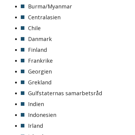
Burma/Myanmar
Centralasien
Chile
Danmark
Finland
Frankrike
Georgien
Grekland
Gulfstaternas samarbetsråd
Indien
Indonesien
Irland