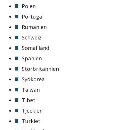
Polen
Portugal
Rumänien
Schweiz
Somaliland
Spanien
Storbritannien
Sydkorea
Taiwan
Tibet
Tjeckien
Turkiet