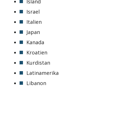
Island
Israel
Italien
Japan
Kanada
Kroatien
Kurdistan
Latinamerika
Libanon