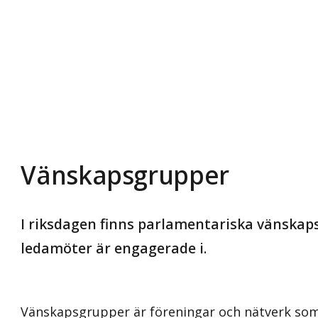
Vänskapsgrupper
I riksdagen finns parlamentariska vänsk
ledamöter är engagerade i.
Vänskapsgrupper är föreningar och nätverk som