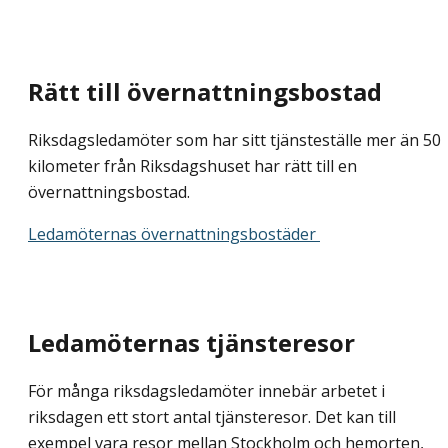
Rätt till övernattningsbostad
Riksdagsledamöter som har sitt tjänsteställe mer än 50
kilometer från Riksdagshuset har rätt till en
övernattningsbostad.
Ledamöternas övernattningsbostäder
Ledamöternas tjänsteresor
För många riksdagsledamöter innebär arbetet i
riksdagen ett stort antal tjänsteresor. Det kan till
exempel vara resor mellan Stockholm och hemorten,