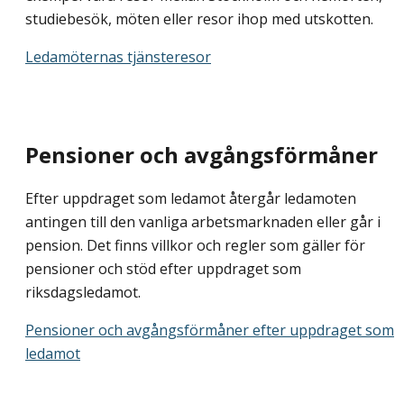
studiebesök, möten eller resor ihop med utskotten.
Ledamöternas tjänsteresor
Pensioner och avgångsförmåner
Efter uppdraget som ledamot återgår ledamoten
antingen till den vanliga arbetsmarknaden eller går i
pension. Det finns villkor och regler som gäller för
pensioner och stöd efter uppdraget som
riksdagsledamot.
Pensioner och avgångsförmåner efter uppdraget som
ledamot