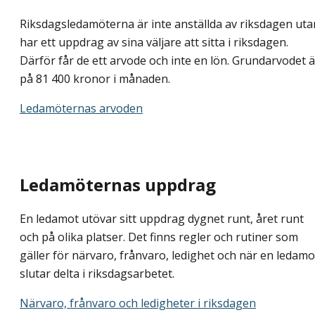
Riksdagsledamöterna är inte anställda av riksdagen uta
har ett uppdrag av sina väljare att sitta i riksdagen.
Därför får de ett arvode och inte en lön. Grundarvodet ä
på 81 400 kronor i månaden.
Ledamöternas arvoden
Ledamöternas uppdrag
En ledamot utövar sitt uppdrag dygnet runt, året runt
och på olika platser. Det finns regler och rutiner som
gäller för närvaro, frånvaro, ledighet och när en ledamo
slutar delta i riksdagsarbetet.
Närvaro, frånvaro och ledigheter i riksdagen