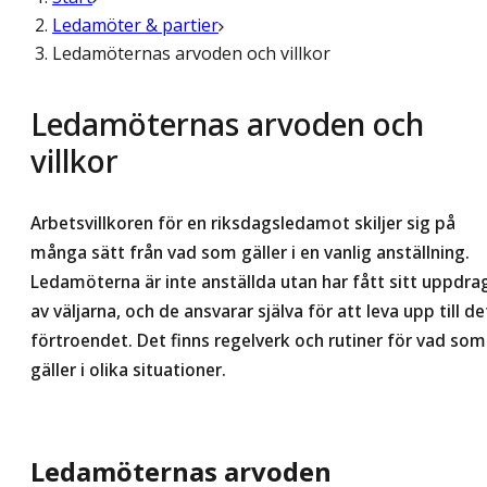
Ledamöter & partier
Ledamöternas arvoden och villkor
Ledamöternas arvoden och
villkor
Arbetsvillkoren för en riksdagsledamot skiljer sig på
många sätt från vad som gäller i en vanlig anställning.
Ledamöterna är inte anställda utan har fått sitt uppdra
av väljarna, och de ansvarar själva för att leva upp till de
förtroendet. Det finns regelverk och rutiner för vad som
gäller i olika situationer.
Ledamöternas arvoden