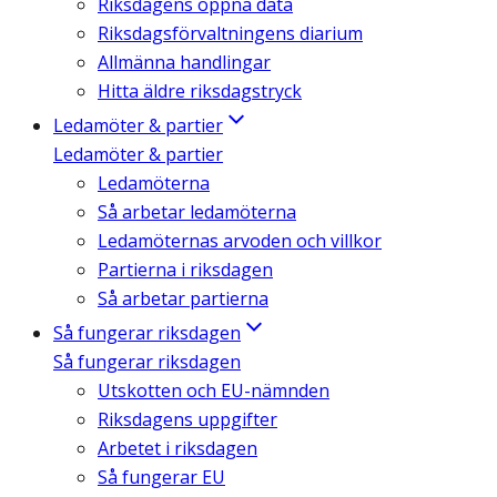
Riksdagens öppna data
Riksdagsförvaltningens diarium
Allmänna handlingar
Hitta äldre riksdagstryck
Ledamöter & partier
Ledamöter & partier
Ledamöterna
Så arbetar ledamöterna
Ledamöternas arvoden och villkor
Partierna i riksdagen
Så arbetar partierna
Så fungerar riksdagen
Så fungerar riksdagen
Utskotten och EU-nämnden
Riksdagens uppgifter
Arbetet i riksdagen
Så fungerar EU