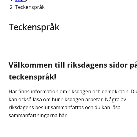
Teckenspråk
Teckenspråk
Välkommen till riksdagens sidor p
teckenspråk!
Här finns information om riksdagen och demokratin. D
kan också läsa om hur riksdagen arbetar. Några av
riksdagens beslut sammanfattas och du kan läsa
sammanfattningarna här.