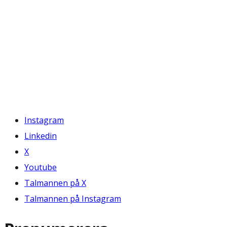
Instagram
Linkedin
X
Youtube
Talmannen på X
Talmannen på Instagram