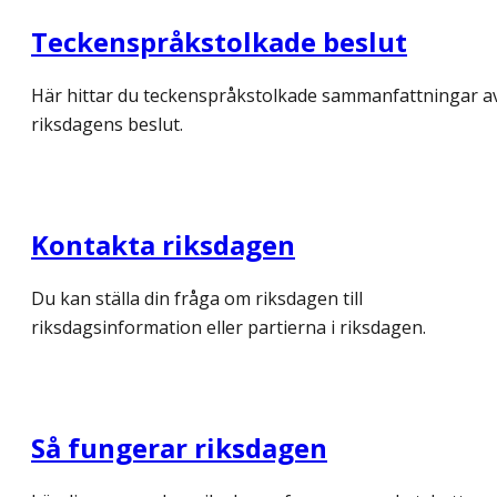
Teckenspråkstolkade beslut
Här hittar du teckenspråkstolkade sammanfattningar a
riksdagens beslut.
Kontakta riksdagen
Du kan ställa din fråga om riksdagen till
riksdagsinformation eller partierna i riksdagen.
Så fungerar riksdagen