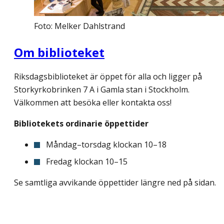
Foto: Melker Dahlstrand
Om biblioteket
Riksdagsbiblioteket är öppet för alla och ligger på
Storkyrkobrinken 7 A i Gamla stan i Stockholm.
Välkommen att besöka eller kontakta oss!
Bibliotekets ordinarie öppettider
Måndag–torsdag klockan 10–18
Fredag klockan 10–15
Se samtliga avvikande öppettider längre ned på sidan.