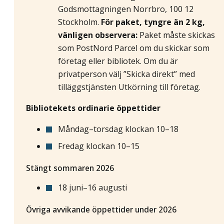
Godsmottagningen Norrbro, 100 12
Stockholm.
För paket, tyngre än 2 kg,
vänligen observera:
Paket måste skickas
som PostNord Parcel om du skickar som
företag eller bibliotek. Om du är
privatperson välj ”Skicka direkt” med
tilläggstjänsten Utkörning till företag.
Bibliotekets ordinarie öppettider
Måndag–torsdag klockan 10–18
Fredag klockan 10–15
Stängt sommaren 2026
18 juni–16 augusti
Övriga avvikande öppettider under 2026