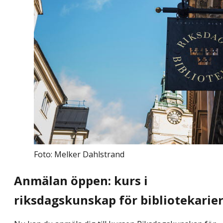
Foto: Melker Dahlstrand
Anmälan öppen: kurs i
riksdagskunskap för bibliotekarie