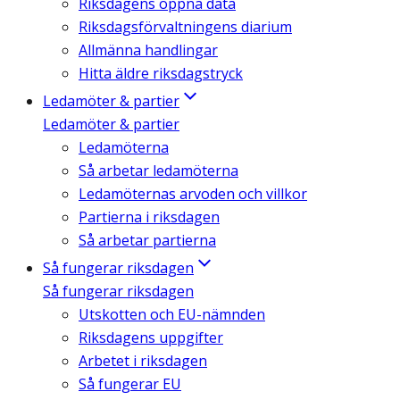
Riksdagens öppna data
Riksdagsförvaltningens diarium
Allmänna handlingar
Hitta äldre riksdagstryck
Ledamöter & partier
Ledamöter & partier
Ledamöterna
Så arbetar ledamöterna
Ledamöternas arvoden och villkor
Partierna i riksdagen
Så arbetar partierna
Så fungerar riksdagen
Så fungerar riksdagen
Utskotten och EU-nämnden
Riksdagens uppgifter
Arbetet i riksdagen
Så fungerar EU