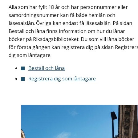
Alla som har fyllt 18 år och har personnummer eller
samordningsnummer kan få både hemlån och
läsesalslån. Övriga kan endast få läsesalslån. På sidan
Beställ och låna finns information om hur du lånar
böcker på Riksdagsbiblioteket. Du som vill låna böcker
för första gången kan registrera dig på sidan Registrer
dig som låntagare.
Beställ och låna
Registrera dig som låntagare