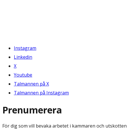
Instagram
Linkedin
X
Youtube
Talmannen på X
Talmannen på Instagram
Prenumerera
För dig som vill bevaka arbetet i kammaren och utskotten