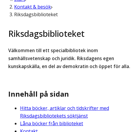
Kontakt & besök
Riksdagsbiblioteket
Riksdagsbiblioteket
Välkommen till ett specialbibliotek inom
samhällsvetenskap och juridik. Riksdagens egen
kunskapskälla, en del av demokratin och öppet för alla.
Innehåll på sidan
Hitta böcker, artiklar och tidskrifter med
Riksdagsbibliotekets söktjänst
Låna böcker från biblioteket
Kontakt