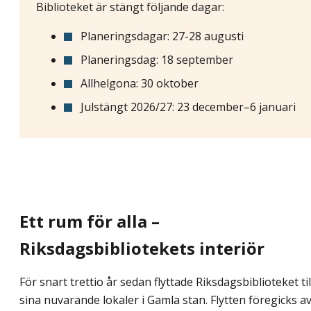
Biblioteket är stängt följande dagar:
Planeringsdagar: 27-28 augusti
Planeringsdag: 18 september
Allhelgona: 30 oktober
Julstängt 2026/27: 23 december–6 januari
Ett rum för alla –
Riksdagsbibliotekets interiör
För snart trettio år sedan flyttade Riksdagsbiblioteket til
sina nuvarande lokaler i Gamla stan. Flytten föregicks a