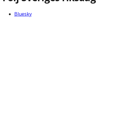
Bluesky