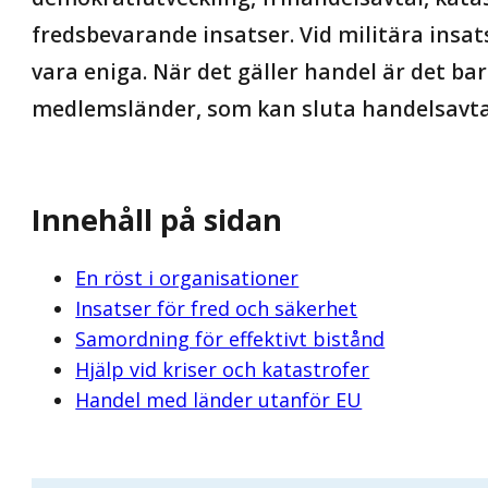
fredsbevarande insatser. Vid militära insa
vara eniga. När det gäller handel är det bar
medlemsländer, som kan sluta handelsavta
Innehåll på sidan
En röst i organisationer
Insatser för fred och säkerhet
Samordning för effektivt bistånd
Hjälp vid kriser och katastrofer
Handel med länder utanför EU