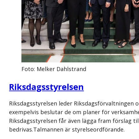
Foto: Melker Dahlstrand
Riksdagsstyrelsen
Riksdagsstyrelsen leder Riksdagsförvaltningen o
exempelvis beslutar de om planer för verksamhe
Riksdagsstyrelsen får även lägga fram förslag t
bedrivas.Talmannen är styrelseordförande.