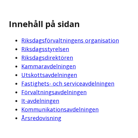
Innehåll på sidan
Riksdagsförvaltningens organisation
Riksdagsstyrelsen
Riksdagsdirektören
Kammaravdelningen
Utskottsavdelningen
Fastighets- och serviceavdelningen
Förvaltningsavdelningen
It-avdelningen
Kommunikationsavdelningen
Årsredovisning