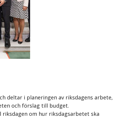
ch deltar i planeringen av riksdagens arbete,
ten och förslag till budget.
ill riksdagen om hur riksdagsarbetet ska