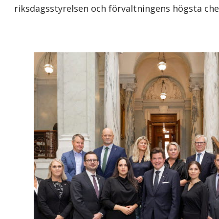
riksdagsstyrelsen och förvaltningens högsta che