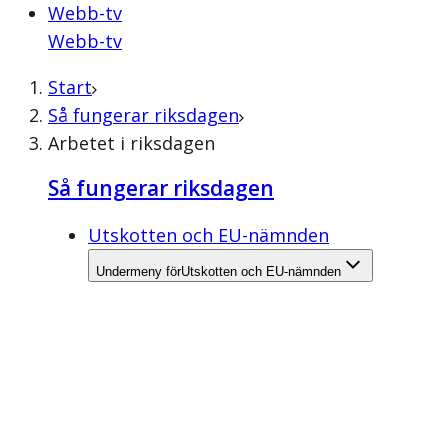
Webb-tv
Webb-tv
Start
Så fungerar riksdagen
Arbetet i riksdagen
Så fungerar riksdagen
Utskotten och EU-nämnden
Undermeny för
Utskotten och EU-nämnden