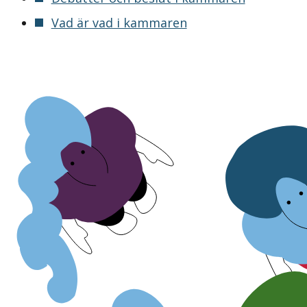
Vad är vad i kammaren