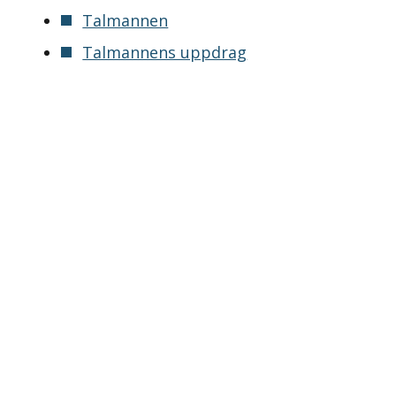
Talmannen
Talmannens uppdrag