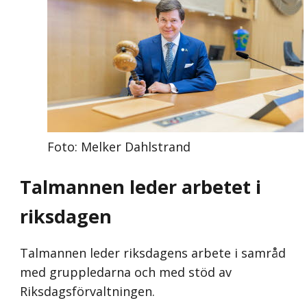
Foto: Melker Dahlstrand
Talmannen leder arbetet i
riksdagen
Talmannen leder riksdagens arbete i samråd
med gruppledarna och med stöd av
Riksdagsförvaltningen.