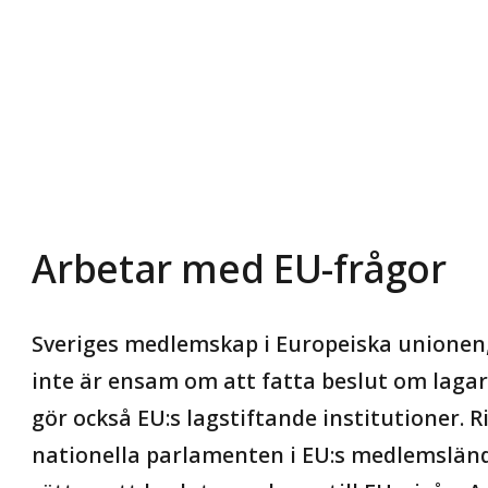
Arbetar med EU-frågor
Sveriges medlemskap i Europeiska unionen,
inte är ensam om att fatta beslut om lagar 
gör också EU:s lagstiftande institutioner. 
nationella parlamenten i EU:s medlemslände