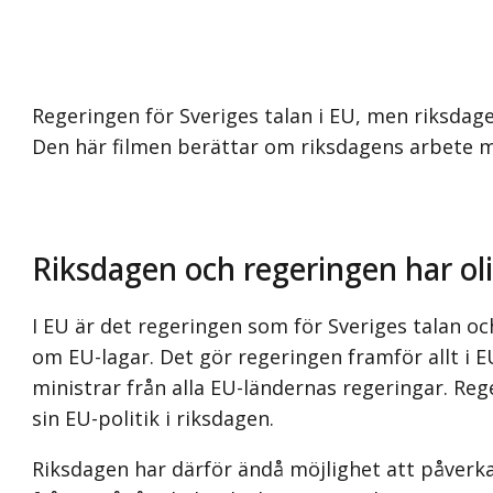
Regeringen för Sveriges talan i EU, men riksdag
Den här filmen berättar om riksdagens arbete m
Riksdagen och regeringen har oli
I EU är det regeringen som för Sveriges talan o
om EU-lagar. Det gör regeringen framför allt i 
ministrar från alla EU-ländernas regeringar. Re
sin EU-politik i riksdagen.
Riksdagen har därför ändå möjlighet att påverk