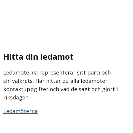
Hitta din ledamot
Ledamöterna representerar sitt parti och
sin valkrets. Här hittar du alla ledamöter,
kontaktuppgifter och vad de sagt och gjort i
riksdagen.
Ledamöterna