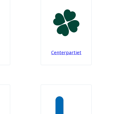
Centerpartiet