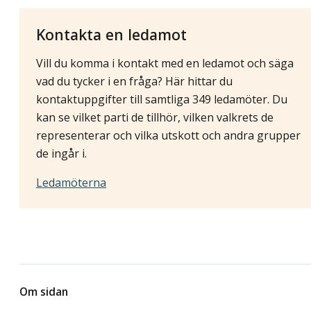
Kontakta en ledamot
Vill du komma i kontakt med en ledamot och säga
vad du tycker i en fråga? Här hittar du
kontaktuppgifter till samtliga 349 ledamöter. Du
kan se vilket parti de tillhör, vilken valkrets de
representerar och vilka utskott och andra grupper
de ingår i.
Ledamöterna
Om sidan