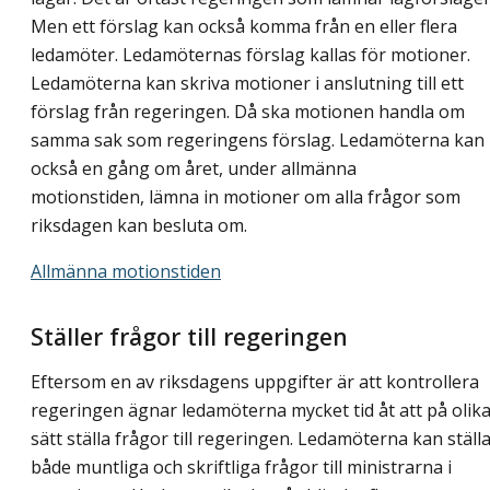
Men ett förslag kan också komma från en eller flera
ledamöter. Ledamöternas förslag kallas för motioner.
Ledamöterna kan skriva motioner i anslutning till ett
förslag från regeringen. Då ska motionen handla om
samma sak som regeringens förslag. Ledamöterna kan
också en gång om året, under allmänna
motionstiden, lämna in motioner om alla frågor som
riksdagen kan besluta om.
Allmänna motionstiden
Ställer frågor till regeringen
Eftersom en av riksdagens uppgifter är att kontrollera
regeringen ägnar ledamöterna mycket tid åt att på olik
sätt ställa frågor till regeringen. Ledamöterna kan ställ
både muntliga och skriftliga frågor till ministrarna i