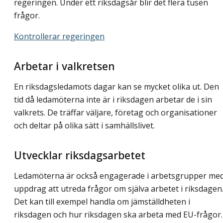
regeringen. Under ett riksdagsår blir det flera tusen
frågor.
Kontrollerar regeringen
Arbetar i valkretsen
En riksdagsledamots dagar kan se mycket olika ut. Den
tid då ledamöterna inte är i riksdagen arbetar de i sin
valkrets. De träffar väljare, företag och organisationer
och deltar på olika sätt i samhällslivet.
Utvecklar riksdagsarbetet
Ledamöterna är också engagerade i arbetsgrupper me
uppdrag att utreda frågor om själva arbetet i riksdagen
Det kan till exempel handla om jämställdheten i
riksdagen och hur riksdagen ska arbeta med EU-frågor.