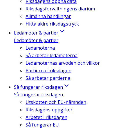
Riksdagens öppna data
Riksdagsförvaltningens diarium
Allmänna handlingar
Hitta äldre riksdagstryck
Ledamöter & partier
Ledamöter & partier
Ledamöterna
Så arbetar ledamöterna
Ledamöternas arvoden och villkor
Partierna i riksdagen
Så arbetar partierna
Så fungerar riksdagen
Så fungerar riksdagen
Utskotten och EU-nämnden
Riksdagens uppgifter
Arbetet i riksdagen
Så fungerar EU