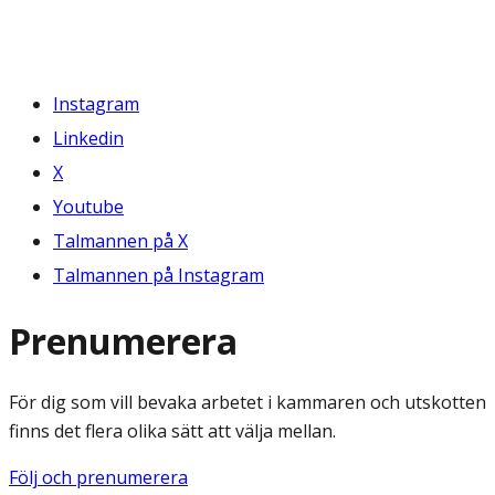
Instagram
Linkedin
X
Youtube
Talmannen på X
Talmannen på Instagram
Prenumerera
För dig som vill bevaka arbetet i kammaren och utskotten
finns det flera olika sätt att välja mellan.
Följ och prenumerera