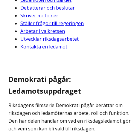
Ledamoten och partiet
Debatterar och beslutar
Skriver motioner
Ställer frågor till regeringen
Arbetar i valkretsen
Utvecklar riksdagsarbetet
Kontakta en ledamot
Demokrati pågår:
Ledamotsuppdraget
Riksdagens filmserie Demokrati pågår berättar om
riksdagen och ledamöternas arbete, roll och funktion.
Den här delen handlar om vad en riksdagsledamot gör
och vem som kan bli vald till riksdagen.