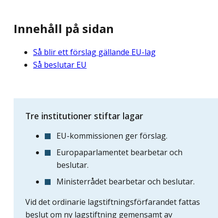
Innehåll på sidan
Så blir ett förslag gällande EU-lag
Så beslutar EU
Tre institutioner stiftar lagar
EU-kommissionen ger förslag.
Europaparlamentet bearbetar och
beslutar.
Ministerrådet bearbetar och beslutar.
Vid det ordinarie lagstiftningsförfarandet fattas
beslut om ny lagstiftning gemensamt av