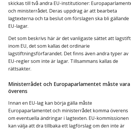
skickas till två andra EU-institutioner: Europaparlament
och ministerrådet. Deras uppdrag är att bearbeta
lagtexterna och ta beslut om förslagen ska bli gällande
EU-lagar.
Det som beskrivs här är det vanligaste sättet att lagstif
inom EU, det som kallas det ordinarie
lagstiftningsförfarandet. Det finns även andra typer av
EU-regler som inte är lagar. Tillsammans kallas de
rättsakter.
Ministerrådet och Europaparlamentet måste vara
överens
Innan en EU-lag kan börja gälla måste
Europaparlamentet och ministerrådet komma överens
om eventuella ändringar i lagtexten. EU-kommissionen
kan välja att dra tillbaka ett lagförslag om den inte är