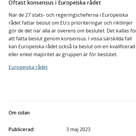
Oftast konsensus i Europeiska rådet
När de 27 stats- och regeringscheferna i Europeiska
rådet fattar beslut om EU:s prioriteringar och riktlinjer
gör de det när alla är överens om beslutet. Det kallas fö
att fatta beslut genom konsensus. I vissa särskilda fall
kan Europeiska rådet också ta beslut om en kvalificerad
eller enkel majoritet av gruppen är för beslutet.
Europeiska rådet
Om sidan
Publicerad
3 maj 2023