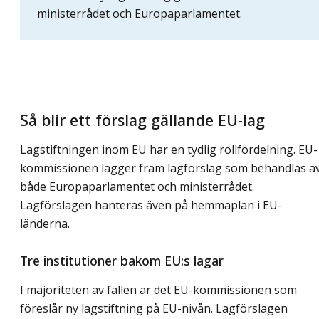
ministerrådet och Europaparlamentet.
Så blir ett förslag gällande EU-lag
Lagstiftningen inom EU har en tydlig rollfördelning. EU-
kommissionen lägger fram lagförslag som behandlas a
både Europaparlamentet och ministerrådet.
Lagförslagen hanteras även på hemmaplan i EU-
länderna.
Tre institutioner bakom EU:s lagar
I majoriteten av fallen är det EU-kommissionen som
föreslår ny lagstiftning på EU-nivån. Lagförslagen