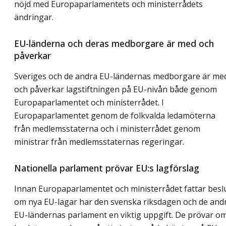
nöjd med Europaparlamentets och ministerrådets
ändringar.
EU-länderna och deras medborgare är med och
påverkar
Sveriges och de andra EU-ländernas medborgare är me
och påverkar lagstiftningen på EU-nivån både genom
Europaparlamentet och ministerrådet. I
Europaparlamentet genom de folkvalda ledamöterna
från medlemsstaterna och i ministerrådet genom
ministrar från medlemsstaternas regeringar.
Nationella parlament prövar EU:s lagförslag
Innan Europaparlamentet och ministerrådet fattar besl
om nya EU-lagar har den svenska riksdagen och de and
EU-ländernas parlament en viktig uppgift. De prövar o