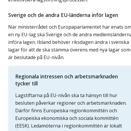
Sverige och de andra EU-länderna inför lagen
När ministerrådet och Europaparlamentet har enats o
en ny EU-lag ska Sverige och de andra medlemsländern
införa lagen. Ibland behöver riksdagen ändra i svenska
lagar för att de ska stämma överens med nya lagar som
är beslutade på EU-nivån.
Regionala intressen och arbetsmarknaden
tycker till
Lagstiftarna på EU-nivån ska ta hänsyn till hur
besluten påverkar regioner och arbetsmarknaden.
Därför finns Europeiska regionkommittén och
Europeiska ekonomiska och sociala kommittén
(EESK). Ledamöterna i regionkommittén är lokalt