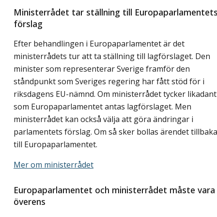
Ministerrådet tar ställning till Europaparlamentet
förslag
Efter behandlingen i Europaparlamentet är det
ministerrådets tur att ta ställning till lagförslaget. Den
minister som representerar Sverige framför den
ståndpunkt som Sveriges regering har fått stöd för i
riksdagens EU-nämnd. Om ministerrådet tycker likadant
som Europaparlamentet antas lagförslaget. Men
ministerrådet kan också välja att göra ändringar i
parlamentets förslag. Om så sker bollas ärendet tillbak
till Europaparlamentet.
Mer om ministerrådet
Europaparlamentet och ministerrådet måste vara
överens