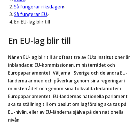
Så fungerar riksdagen
Så fungerar EU
En EU-lag blir till
En EU-lag blir till
När en EU-lag blir till är oftast tre av EU:s institutioner är
inblandade: EU-kommissionen, ministerrådet och
Europaparlamentet. Väljarna i Sverige och de andra EU-
länderna är med och påverkar genom sina regeringar i
ministerrådet och genom sina folkvalda ledamöter i
Europaparlamentet. EU-ländernas nationella parlament
ska ta ställning till om beslut om lagförslag ska tas på
EU-nivån, eller av EU-länderna själva på den nationella
nivån.