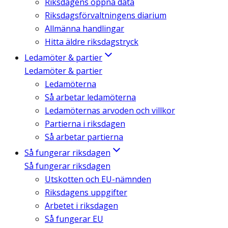
Riksdagens öppna data
Riksdagsförvaltningens diarium
Allmänna handlingar
Hitta äldre riksdagstryck
Ledamöter & partier
Ledamöter & partier
Ledamöterna
Så arbetar ledamöterna
Ledamöternas arvoden och villkor
Partierna i riksdagen
Så arbetar partierna
Så fungerar riksdagen
Så fungerar riksdagen
Utskotten och EU-nämnden
Riksdagens uppgifter
Arbetet i riksdagen
Så fungerar EU