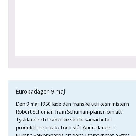
Europadagen 9 maj
Den 9 maj 1950 lade den franske utrikesministern
Robert Schuman fram Schuman-planen om att
Tyskland och Frankrike skulle samarbeta i
produktionen av kol och stål. Andra länder i
Europa välkomnades att delta i samarbetet. Syftet