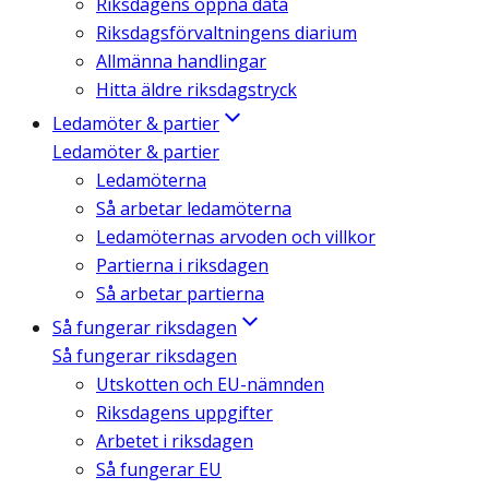
Riksdagens öppna data
Riksdagsförvaltningens diarium
Allmänna handlingar
Hitta äldre riksdagstryck
Ledamöter & partier
Ledamöter & partier
Ledamöterna
Så arbetar ledamöterna
Ledamöternas arvoden och villkor
Partierna i riksdagen
Så arbetar partierna
Så fungerar riksdagen
Så fungerar riksdagen
Utskotten och EU-nämnden
Riksdagens uppgifter
Arbetet i riksdagen
Så fungerar EU