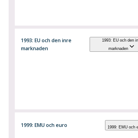
1993: EU och den inre
1993: EU och den in
marknaden
marknaden
1999: EMU och euro
1999: EMU och 