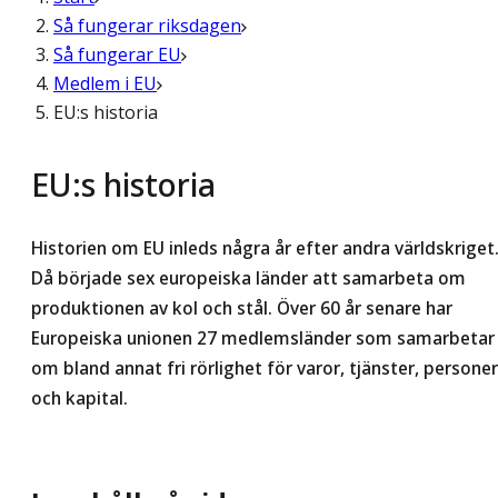
Så fungerar riksdagen
Så fungerar EU
Medlem i EU
EU:s historia
EU:s historia
Historien om EU inleds några år efter andra världskriget
Då började sex europeiska länder att samarbeta om
produktionen av kol och stål. Över 60 år senare har
Europeiska unionen 27 medlemsländer som samarbetar
om bland annat fri rörlighet för varor, tjänster, personer
och kapital.