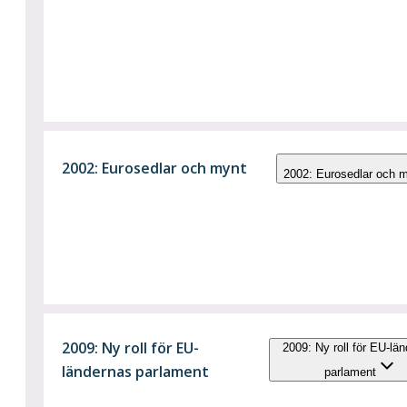
2002: Eurosedlar och mynt
2002: Eurosedlar och 
2009: Ny roll för EU-
2009: Ny roll för EU-lä
ländernas parlament
parlament