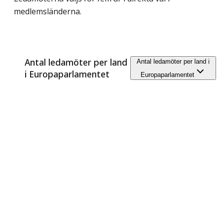
medlemsländerna.
Antal ledamöter per land
Antal ledamöter per land i
i Europaparlamentet
Europaparlamentet