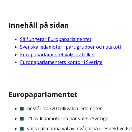
Innehåll på sidan
Så fungerar Europaparlamentet
Svenska ledamöter i partigrupper och utskott
Europaparlamentet väljs av folket
Europaparlamentets kontor i Sverige
Europaparlamentet
består av 720 folkvalda ledamöter
21 av ledamöterna har valts i Sverige
väljs i allmänna val av invånarna i respektive EU