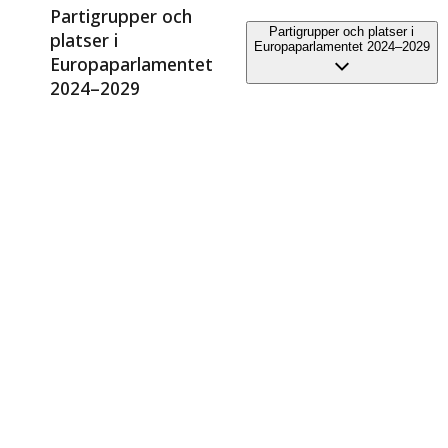
Partigrupper och
Partigrupper och platser i
platser i
Europaparlamentet 2024–2029
Europaparlamentet
2024–2029