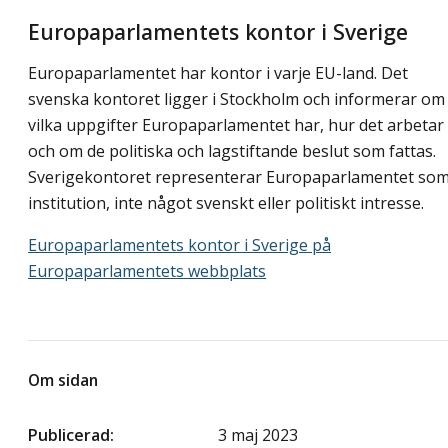
Europaparlamentets kontor i Sverige
Europaparlamentet har kontor i varje EU-land. Det
svenska kontoret ligger i Stockholm och informerar om
vilka uppgifter Europaparlamentet har, hur det arbetar
och om de politiska och lagstiftande beslut som fattas.
Sverigekontoret representerar Europaparlamentet so
institution, inte något svenskt eller politiskt intresse.
Europaparlamentets kontor i Sverige på
Europaparlamentets webbplats
Om sidan
Publicerad
3 maj 2023