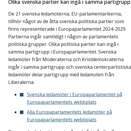
Olika svenska partier kan ingå i samma partigrupp
De 21 svenska ledamöterna, EU-parlamentarikerna,
tillhör något av de åtta svenska politiska partier som
finns representerade i Europaparlamentet 2024-2029.
Partierna ingår samtidigt i någon av parlamentets
politiska grupper. Olika politiska partier kan ingå i
samma partigrupp i Europaparlamentet. Svenska
ledamöter från Moderaterna och Kristdemokraterna
ingår i samma partigrupp och svenska centerpartistisk
ledamöter delar partigrupp med ledamoten från
Liberalerna.
Svenska ledamöter i Europaparlamentet på
Europaparlamentets webbplats
Alla Europaparlamentets ledamöter på
Europaparlamentets webbplats