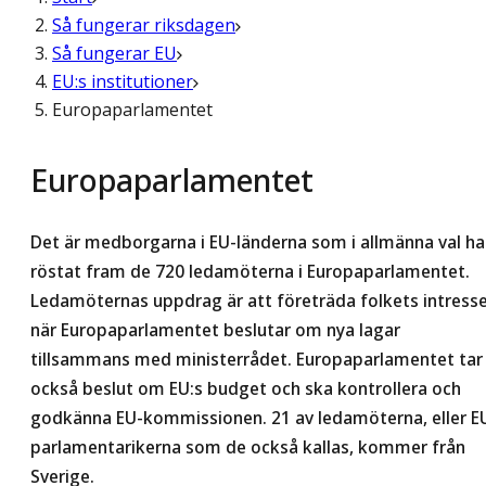
Så fungerar riksdagen
Så fungerar EU
EU:s institutioner
Europaparlamentet
Europaparlamentet
Det är medborgarna i EU-länderna som i allmänna val ha
röstat fram de 720 ledamöterna i Europaparlamentet.
Ledamöternas uppdrag är att företräda folkets intress
när Europaparlamentet beslutar om nya lagar
tillsammans med ministerrådet. Europaparlamentet tar
också beslut om EU:s budget och ska kontrollera och
godkänna EU-kommissionen. 21 av ledamöterna, eller E
parlamentarikerna som de också kallas, kommer från
Sverige.