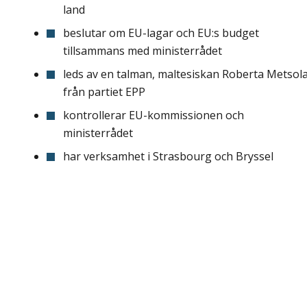
land
beslutar om EU-lagar och EU:s budget
tillsammans med ministerrådet
leds av en talman, maltesiskan Roberta Metsol
från partiet EPP
kontrollerar EU-kommissionen och
ministerrådet
har verksamhet i Strasbourg och Bryssel