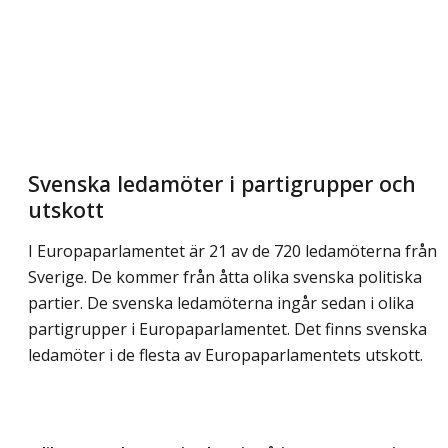
Svenska ledamöter i partigrupper och
utskott
I Europaparlamentet är 21 av de 720 ledamöterna från
Sverige. De kommer från åtta olika svenska politiska
partier. De svenska ledamöterna ingår sedan i olika
partigrupper i Europaparlamentet. Det finns svenska
ledamöter i de flesta av Europaparlamentets utskott.