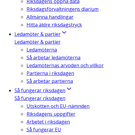
Riksdagens öppna data
Riksdagsförvaltningens diarium
Allmänna handlingar
Hitta äldre riksdagstryck
Ledamöter & partier
Ledamöter & partier
Ledamöterna
Så arbetar ledamöterna
Ledamöternas arvoden och villkor
Partierna i riksdagen
Så arbetar partierna
Så fungerar riksdagen
Så fungerar riksdagen
Utskotten och EU-nämnden
Riksdagens uppgifter
Arbetet i riksdagen
Så fungerar EU