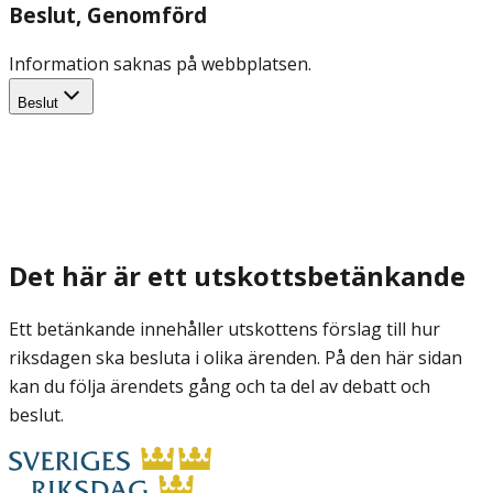
Beslut
, Genomförd
Information saknas på webbplatsen.
Beslut
Det här är ett utskottsbetänkande
Ett betänkande innehåller utskottens förslag till hur
riksdagen ska besluta i olika ärenden. På den här sidan
kan du följa ärendets gång och ta del av debatt och
beslut.