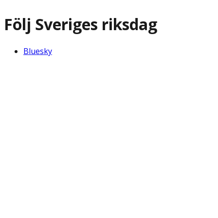
Följ Sveriges riksdag
Bluesky