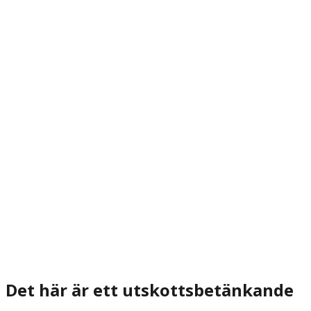
Det här är ett utskottsbetänkande