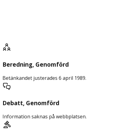
Beredning
, Genomförd
Betänkandet justerades 6 april 1989.
Debatt
, Genomförd
Information saknas på webbplatsen.