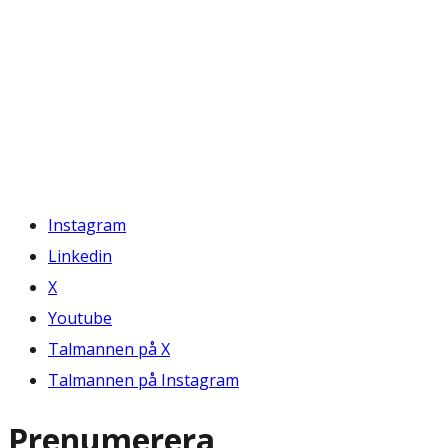
Instagram
Linkedin
X
Youtube
Talmannen på X
Talmannen på Instagram
Prenumerera