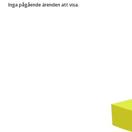
Inga pågående ärenden att visa.