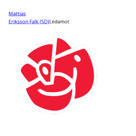
Mattias
Eriksson Falk (SD)
Ledamot