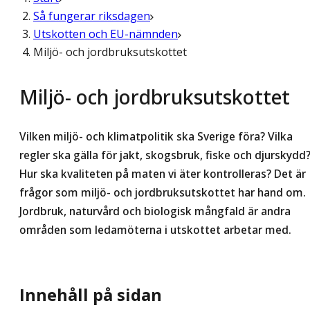
Så fungerar riksdagen
Utskotten och EU-nämnden
Miljö- och jordbruksutskottet
Miljö- och jordbruksutskottet
Vilken miljö- och klimatpolitik ska Sverige föra? Vilka
regler ska gälla för jakt, skogsbruk, fiske och djurskydd
Hur ska kvaliteten på maten vi äter kontrolleras? Det är
frågor som miljö- och jordbruksutskottet har hand om.
Jordbruk, naturvård och biologisk mångfald är andra
områden som ledamöterna i utskottet arbetar med.
Innehåll på sidan