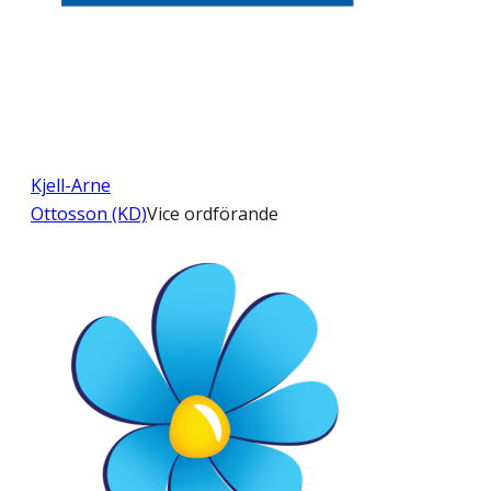
Kjell-Arne
Ottosson (KD)
Vice ordförande