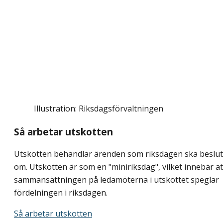
Illustration: Riksdagsförvaltningen
Så arbetar utskotten
Utskotten behandlar ärenden som riksdagen ska beslu
om. Utskotten är som en "miniriksdag", vilket innebär at
sammansättningen på ledamöterna i utskottet speglar
fördelningen i riksdagen.
Så arbetar utskotten