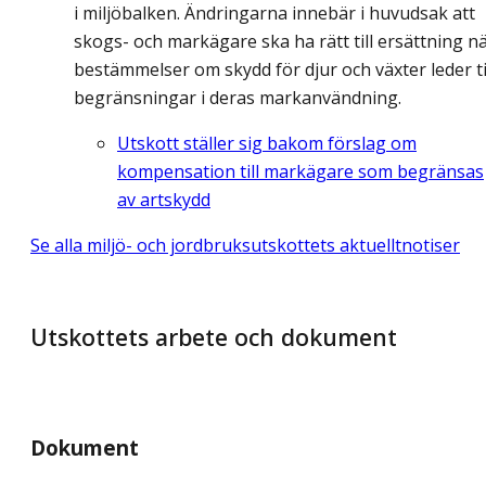
i miljöbalken. Ändringarna innebär i huvudsak att
skogs- och markägare ska ha rätt till ersättning n
bestämmelser om skydd för djur och växter leder ti
begränsningar i deras markanvändning.
Utskott ställer sig bakom förslag om
kompensation till markägare som begränsas
av artskydd
Se alla miljö- och jordbruksutskottets aktuelltnotiser
Utskottets arbete och dokument
Dokument