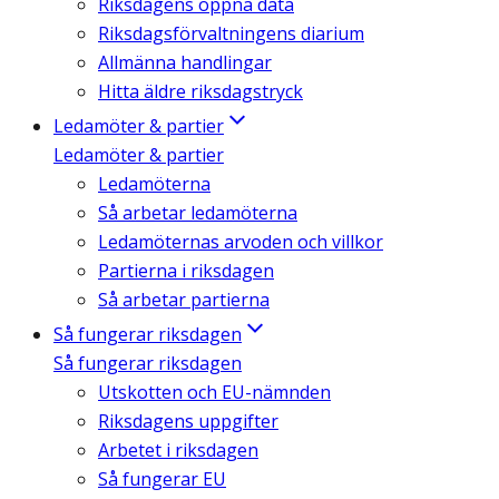
Riksdagens öppna data
Riksdagsförvaltningens diarium
Allmänna handlingar
Hitta äldre riksdagstryck
Ledamöter & partier
Ledamöter & partier
Ledamöterna
Så arbetar ledamöterna
Ledamöternas arvoden och villkor
Partierna i riksdagen
Så arbetar partierna
Så fungerar riksdagen
Så fungerar riksdagen
Utskotten och EU-nämnden
Riksdagens uppgifter
Arbetet i riksdagen
Så fungerar EU