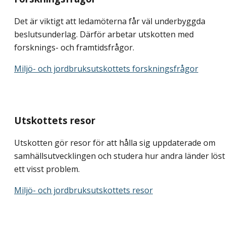
Det är viktigt att ledamöterna får väl underbyggda
beslutsunderlag. Därför arbetar utskotten med
forsknings- och framtidsfrågor.
Miljö- och jordbruksutskottets forskningsfrågor
Utskottets resor
Utskotten gör resor för att hålla sig uppdaterade om
samhällsutvecklingen och studera hur andra länder löst
ett visst problem.
Miljö- och jordbruksutskottets resor