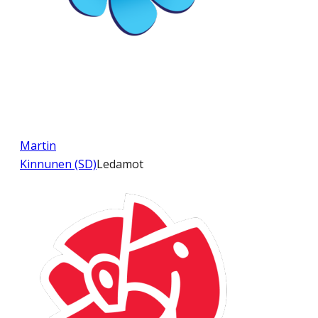
Martin
Kinnunen (SD)
Ledamot