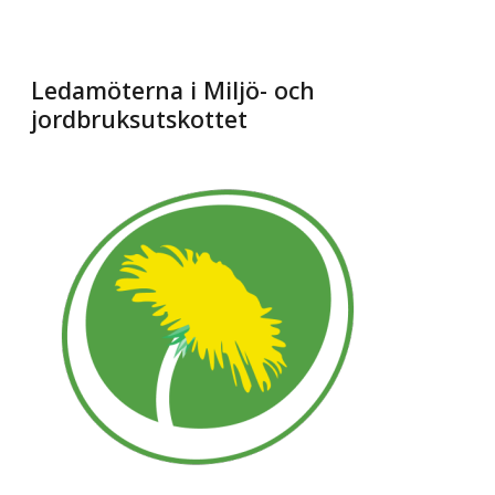
Ledamöterna i Miljö- och
jordbruksutskottet