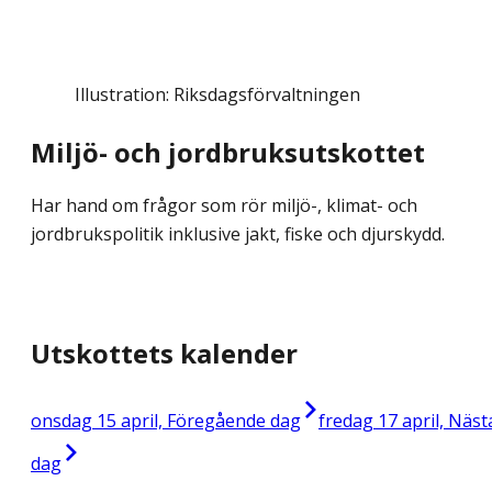
Illustration: Riksdagsförvaltningen
Miljö- och jordbruksutskottet
Har hand om frågor som rör miljö-, klimat- och
jordbrukspolitik inklusive jakt, fiske och djurskydd.
Utskottets kalender
onsdag 15 april, Föregående dag
fredag 17 april, Näst
dag