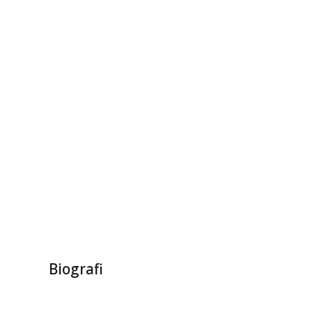
Biografi