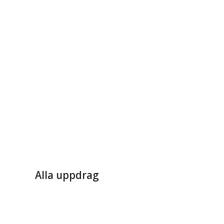
Alla uppdrag