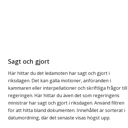
Sagt och gjort
Här hittar du det ledamoten har sagt och gjort i
riksdagen. Det kan gälla motioner, anföranden i
kammaren eller interpellationer och skriftliga frågor till
regeringen. Här hittar du även det som regeringens
ministrar har sagt och gjort i riksdagen. Använd filtren
för att hitta bland dokumenten. Innehållet är sorterat i
datumordning, där det senaste visas högst upp.