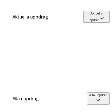
Aktuella
Aktuella uppdrag
uppdrag
Alla uppdrag
Alla uppdrag