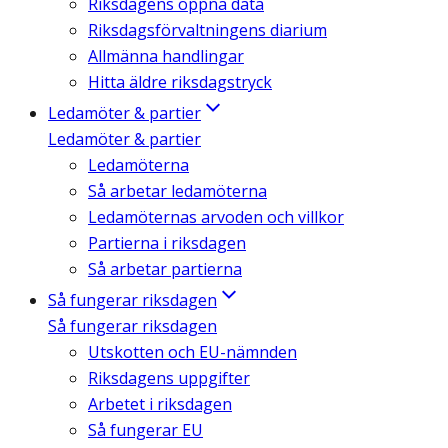
Riksdagens öppna data
Riksdagsförvaltningens diarium
Allmänna handlingar
Hitta äldre riksdagstryck
Ledamöter & partier
Ledamöter & partier
Ledamöterna
Så arbetar ledamöterna
Ledamöternas arvoden och villkor
Partierna i riksdagen
Så arbetar partierna
Så fungerar riksdagen
Så fungerar riksdagen
Utskotten och EU-nämnden
Riksdagens uppgifter
Arbetet i riksdagen
Så fungerar EU