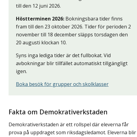
till den 12 juni 2026.
Höstterminen 2026:
Bokningsbara tider finns
fram till den 23 oktober 2026. Tider för perioden 2
november till 18 december släpps torsdagen den
20 augusti klockan 10.
Syns inga lediga tider är det fullbokat. Vid
avbokningar blir tillfället automatiskt tillgängligt
igen.
Boka besök för grupper och skolklasser
Fakta om Demokrativerkstaden
Demokrativerkstaden är ett rollspel där eleverna får
prova på uppdraget som riksdagsledamot. Eleverna blir