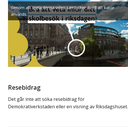
Genom att spela denna video samtycker du till att kakor
används.
Resebidrag
Det går inte att söka resebidrag för
Demokrativerkstaden eller en visning av Riksdagshuset.