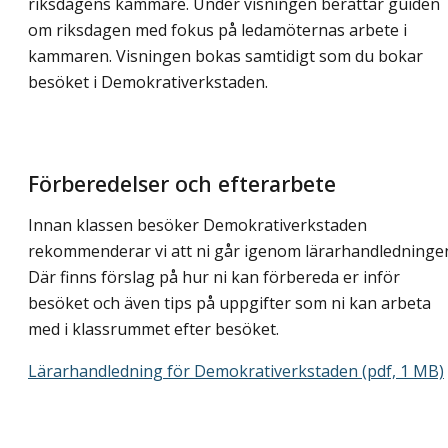
riksdagens kammare. Under visningen berättar guiden
om riksdagen med fokus på ledamöternas arbete i
kammaren. Visningen bokas samtidigt som du bokar
besöket i Demokrativerkstaden.
Förberedelser och efterarbete
Innan klassen besöker Demokrativerkstaden
rekommenderar vi att ni går igenom lärarhandledninge
Där finns förslag på hur ni kan förbereda er inför
besöket och även tips på uppgifter som ni kan arbeta
med i klassrummet efter besöket.
Lärarhandledning för Demokrativerkstaden (pdf, 1 MB)