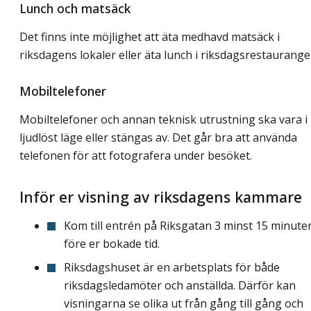
Lunch och matsäck
Det finns inte möjlighet att äta medhavd matsäck i
riksdagens lokaler eller äta lunch i riksdagsrestaurange
Mobiltelefoner
Mobiltelefoner och annan teknisk utrustning ska vara i
ljudlöst läge eller stängas av. Det går bra att använda
telefonen för att fotografera under besöket.
Inför er visning av riksdagens kammare
Kom till entrén på Riksgatan 3 minst 15 minute
före er bokade tid.
Riksdagshuset är en arbetsplats för både
riksdagsledamöter och anställda. Därför kan
visningarna se olika ut från gång till gång och