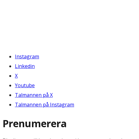
Instagram
Linkedin
X
Youtube
Talmannen på X
Talmannen på Instagram
Prenumerera