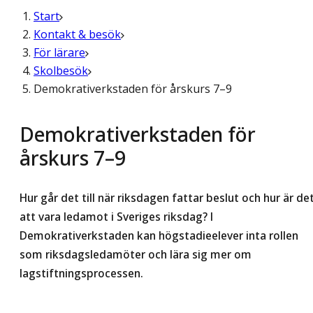
Start
Kontakt & besök
För lärare
Skolbesök
Demokrativerkstaden för årskurs 7–9
Demokrativerkstaden för
årskurs 7–9
Hur går det till när riksdagen fattar beslut och hur är de
att vara ledamot i Sveriges riksdag? I
Demokrativerkstaden kan högstadieelever inta rollen
som riksdagsledamöter och lära sig mer om
lagstiftningsprocessen.