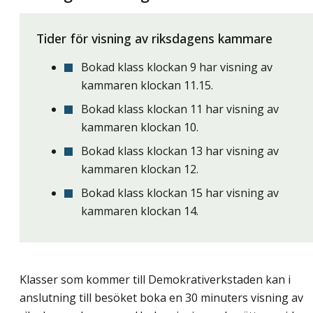
Tider för visning av riksdagens kammare
Bokad klass klockan 9 har visning av
kammaren klockan 11.15.
Bokad klass klockan 11 har visning av
kammaren klockan 10.
Bokad klass klockan 13 har visning av
kammaren klockan 12.
Bokad klass klockan 15 har visning av
kammaren klockan 14.
Klasser som kommer till Demokrativerkstaden kan i
anslutning till besöket boka en 30 minuters visning av