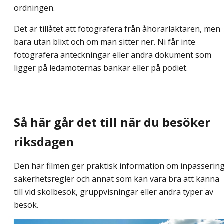
ordningen.
Det är tillåtet att fotografera från åhörarläktaren, men
bara utan blixt och om man sitter ner. Ni får inte
fotografera anteckningar eller andra dokument som
ligger på ledamöternas bänkar eller på podiet.
Så här går det till när du besöker
riksdagen
Den här filmen ger praktisk information om inpassering
säkerhetsregler och annat som kan vara bra att känna
till vid skolbesök, gruppvisningar eller andra typer av
besök.