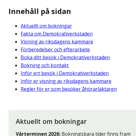
Innehåll på sidan
Aktuellt om bokningar
Fakta om Demokrativerkstaden
Visning av riksdagens kammare
Förberedelser och efterarbete
Boka ditt besök i Demokrativerkstaden
Bokning och kontakt
Inför ert besök i Demokrativerkstaden
Inför er visning av riksdagens kammare
Regler för er som besöker åhörarläktaren
Aktuellt om bokningar
Vårterminen 2026:
Bokningsbara tider finns fram