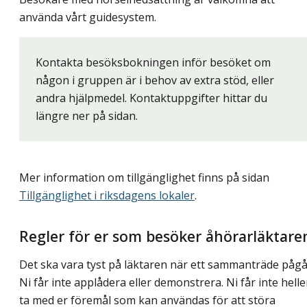
använda vårt guidesystem.
Kontakta besöksbokningen inför besöket om
någon i gruppen är i behov av extra stöd, eller
andra hjälpmedel. Kontaktuppgifter hittar du
längre ner på sidan.
Mer information om tillgänglighet finns på sidan
Tillgänglighet i riksdagens lokaler
.
Regler för er som besöker åhörarläktare
Det ska vara tyst på läktaren när ett sammanträde pågå
Ni får inte applådera eller demonstrera. Ni får inte helle
ta med er föremål som kan användas för att störa