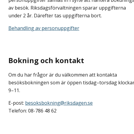
av besök. Riksdagsförvaltningen sparar uppgifterna
under 2 år. Därefter tas uppgifterna bort.
Behandling av personuppgifter
Bokning och kontakt
Om du har frågor är du välkommen att kontakta
besöksbokningen som är öppen tisdag–torsdag klocka
9–11.
E-post:
besoksbokning@riksdagen.se
Telefon: 08-786 48 62