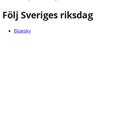
Följ Sveriges riksdag
Bluesky