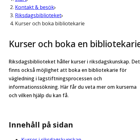
Kontakt & besök
Riksdagsbiblioteket
Kurser och boka bibliotekarie
Kurser och boka en bibliotekari
Riksdagsbiblioteket håller kurser i riksdagskunskap. Det
finns också möjlighet att boka en bibliotekarie för
vägledning i lagstiftningsprocessen och
informationssökning. Här får du veta mer om kurserna
och vilken hjälp du kan få.
Innehåll på sidan
Kurser i riksdagskunskap