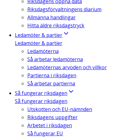
Riksdagens öppna data
Riksdagsförvaltningens diarium
Allmänna handlingar
Hitta äldre riksdagstryck
Ledamöter & partier
Ledamöter & partier
Ledamöterna
Så arbetar ledamöterna
Ledamöternas arvoden och villkor
Partierna i riksdagen
Så arbetar partierna
Så fungerar riksdagen
Så fungerar riksdagen
Utskotten och EU-nämnden
Riksdagens uppgifter
Arbetet i riksdagen
Så fungerar EU