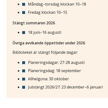
Måndag–torsdag klockan 10–18
Fredag klockan 10–15
Stängt sommaren 2026
18 juni–16 augusti
Övriga avvikande öppettider under 2026
Biblioteket är stängt följande dagar:
Planeringsdagar: 27-28 augusti
Planeringsdag: 18 september
Allhelgona: 30 oktober
Julstängt 2026/27: 23 december–6 januari