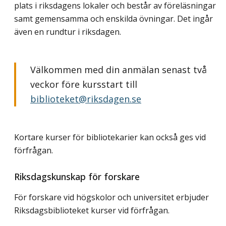
plats i riksdagens lokaler och består av föreläsningar
samt gemensamma och enskilda övningar. Det ingår
även en rundtur i riksdagen.
Välkommen med din anmälan senast två
veckor före kursstart till
biblioteket@riksdagen.se
Kortare kurser för bibliotekarier kan också ges vid
förfrågan.
Riksdagskunskap för forskare
För forskare vid högskolor och universitet erbjuder
Riksdagsbiblioteket kurser vid förfrågan.