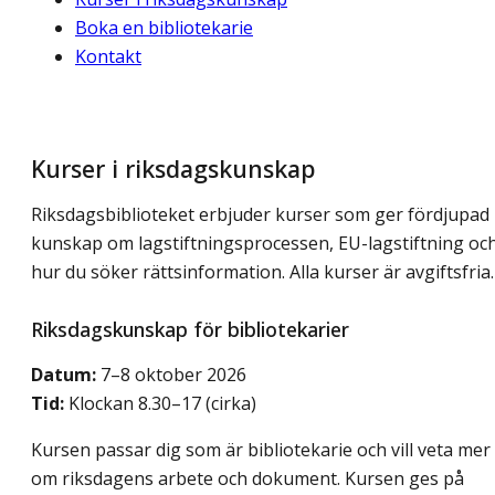
Boka en bibliotekarie
Kontakt
Kurser i riksdagskunskap
Riksdagsbiblioteket erbjuder kurser som ger fördjupad
kunskap om lagstiftningsprocessen, EU-lagstiftning oc
hur du söker rättsinformation. Alla kurser är avgiftsfria.
Riksdagskunskap för bibliotekarier
Datum:
7–8 oktober 2026
Tid:
Klockan 8.30–17 (cirka)
Kursen passar dig som är bibliotekarie och vill veta mer
om riksdagens arbete och dokument. Kursen ges på