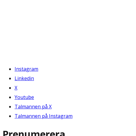
Instagram
Linkedin
X
Youtube
Talmannen på X
Talmannen på Instagram
Prenumerera