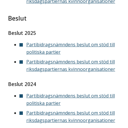
riksdagspartiernas kvinnoorganisationer
Beslut
Beslut 2025
Partibidragsnämndens beslut om stöd till
politiska partier
Partibidragsnämndens beslut om stöd till
riksdagspartiernas kvinnoorganisationer
Beslut 2024
Partibidragsnämndens beslut om stöd till
politiska partier
Partibidragsnämndens beslut om stöd till
riksdagspartiernas kvinnoorganisationer