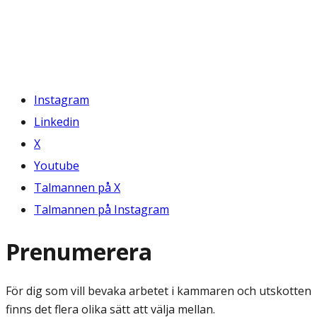
Instagram
Linkedin
X
Youtube
Talmannen på X
Talmannen på Instagram
Prenumerera
För dig som vill bevaka arbetet i kammaren och utskotten
finns det flera olika sätt att välja mellan.