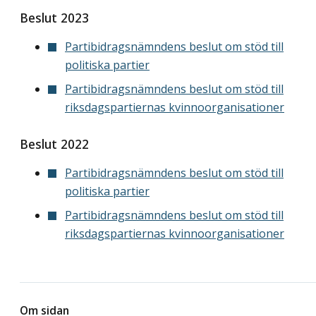
Beslut 2023
Partibidragsnämndens beslut om stöd till
politiska partier
Partibidragsnämndens beslut om stöd till
riksdagspartiernas kvinnoorganisationer
Beslut 2022
Partibidragsnämndens beslut om stöd till
politiska partier
Partibidragsnämndens beslut om stöd till
riksdagspartiernas kvinnoorganisationer
Om sidan