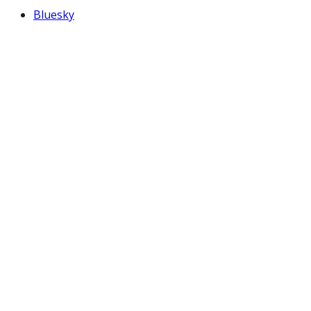
Bluesky