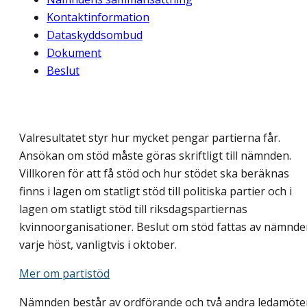
Kontaktinformation
Dataskyddsombud
Dokument
Beslut
Valresultatet styr hur mycket pengar partierna får.
Ansökan om stöd måste göras skriftligt till nämnden.
Villkoren för att få stöd och hur stödet ska beräknas
finns i lagen om statligt stöd till politiska partier och i
lagen om statligt stöd till riksdagspartiernas
kvinnoorganisationer. Beslut om stöd fattas av nämnd
varje höst, vanligtvis i oktober.
Mer om partistöd
Nämnden består av ordförande och två andra ledamöter