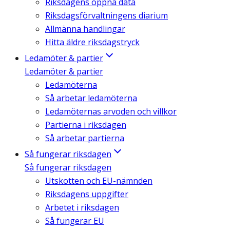
Riksdagens öppna data
Riksdagsförvaltningens diarium
Allmänna handlingar
Hitta äldre riksdagstryck
Ledamöter & partier
Ledamöter & partier
Ledamöterna
Så arbetar ledamöterna
Ledamöternas arvoden och villkor
Partierna i riksdagen
Så arbetar partierna
Så fungerar riksdagen
Så fungerar riksdagen
Utskotten och EU-nämnden
Riksdagens uppgifter
Arbetet i riksdagen
Så fungerar EU