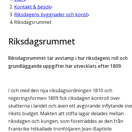
Kontakt & besök
Riksdagens byggnader och konst
Riksdagsrummet
Riksdagsrummet
Riksdagsrummet tar avstamp i hur riksdagens roll och
grundläggande uppgifter har utvecklats efter 1809.
I och med den nya riksdagsordningen 1810 och
regeringsformen 1809 fick riksdagen kontroll över
skatterna i landet och även ett avgörande inflytande öv
rikets budget. Makten att stifta lagar delades mellan
riksdagen och kungen, som företräddes av den från
Frankrike hitkallade tronföljaren Jean-Baptiste