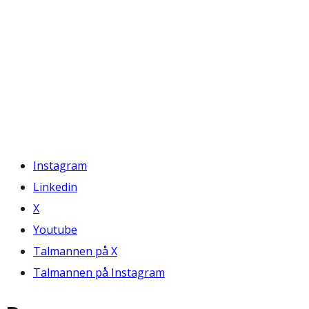
Instagram
Linkedin
X
Youtube
Talmannen på X
Talmannen på Instagram