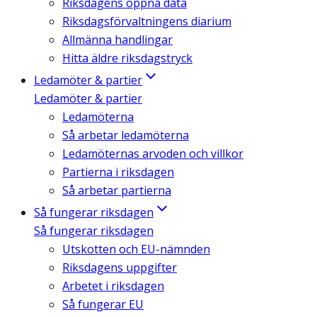
Riksdagens öppna data
Riksdagsförvaltningens diarium
Allmänna handlingar
Hitta äldre riksdagstryck
Ledamöter & partier
Ledamöter & partier
Ledamöterna
Så arbetar ledamöterna
Ledamöternas arvoden och villkor
Partierna i riksdagen
Så arbetar partierna
Så fungerar riksdagen
Så fungerar riksdagen
Utskotten och EU-nämnden
Riksdagens uppgifter
Arbetet i riksdagen
Så fungerar EU