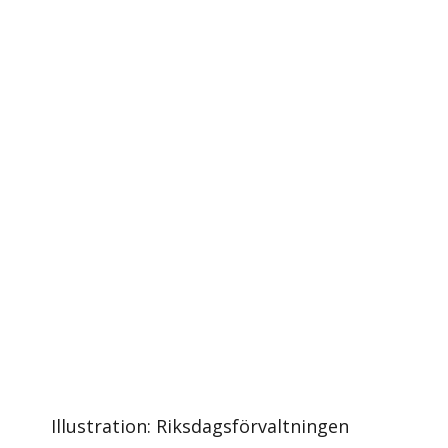
Illustration: Riksdagsförvaltningen