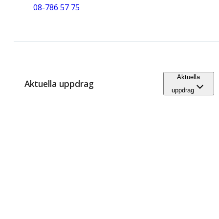
08-786 57 75
Aktuella
Aktuella uppdrag
uppdrag