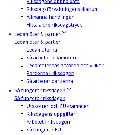
Riksdagens öppna data
Riksdagsförvaltningens diarium
Allmänna handlingar
Hitta äldre riksdagstryck
Ledamöter & partier
Ledamöter & partier
Ledamöterna
Så arbetar ledamöterna
Ledamöternas arvoden och villkor
Partierna i riksdagen
Så arbetar partierna
Så fungerar riksdagen
Så fungerar riksdagen
Utskotten och EU-nämnden
Riksdagens uppgifter
Arbetet i riksdagen
Så fungerar EU