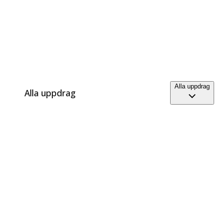
Alla uppdrag
Alla uppdrag