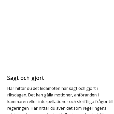
Sagt och gjort
Här hittar du det ledamoten har sagt och gjort i
riksdagen. Det kan gälla motioner, anföranden i
kammaren eller interpellationer och skriftliga frågor till
regeringen. Här hittar du även det som regeringens