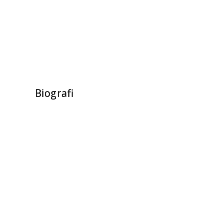
Biografi