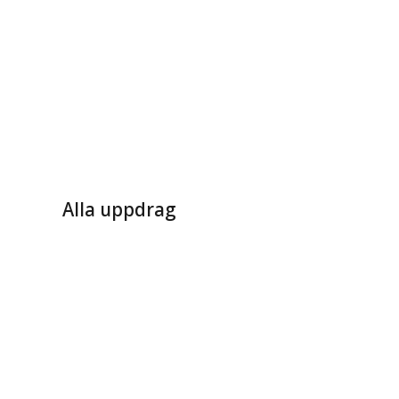
Alla uppdrag