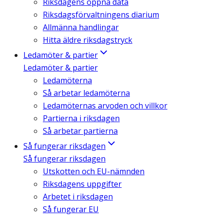
Riksdagens öppna data
Riksdagsförvaltningens diarium
Allmänna handlingar
Hitta äldre riksdagstryck
Ledamöter & partier
Ledamöter & partier
Ledamöterna
Så arbetar ledamöterna
Ledamöternas arvoden och villkor
Partierna i riksdagen
Så arbetar partierna
Så fungerar riksdagen
Så fungerar riksdagen
Utskotten och EU-nämnden
Riksdagens uppgifter
Arbetet i riksdagen
Så fungerar EU