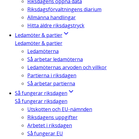
Riksdagens öppna data
Riksdagsförvaltningens diarium
Allmänna handlingar
Hitta äldre riksdagstryck
Ledamöter & partier
Ledamöter & partier
Ledamöterna
Så arbetar ledamöterna
Ledamöternas arvoden och villkor
Partierna i riksdagen
Så arbetar partierna
Så fungerar riksdagen
Så fungerar riksdagen
Utskotten och EU-nämnden
Riksdagens uppgifter
Arbetet i riksdagen
Så fungerar EU