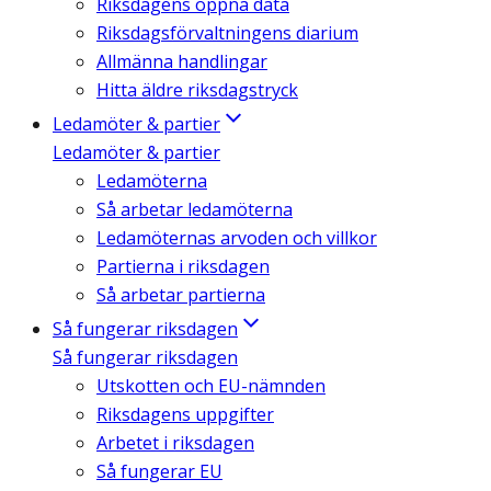
Riksdagens öppna data
Riksdagsförvaltningens diarium
Allmänna handlingar
Hitta äldre riksdagstryck
Ledamöter & partier
Ledamöter & partier
Ledamöterna
Så arbetar ledamöterna
Ledamöternas arvoden och villkor
Partierna i riksdagen
Så arbetar partierna
Så fungerar riksdagen
Så fungerar riksdagen
Utskotten och EU-nämnden
Riksdagens uppgifter
Arbetet i riksdagen
Så fungerar EU