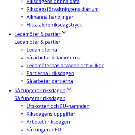
Riksdagens öppna data
Riksdagsförvaltningens diarium
Allmänna handlingar
Hitta äldre riksdagstryck
Ledamöter & partier
Ledamöter & partier
Ledamöterna
Så arbetar ledamöterna
Ledamöternas arvoden och villkor
Partierna i riksdagen
Så arbetar partierna
Så fungerar riksdagen
Så fungerar riksdagen
Utskotten och EU-nämnden
Riksdagens uppgifter
Arbetet i riksdagen
Så fungerar EU