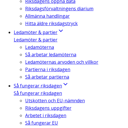
Riksdagens öppna data
Riksdagsförvaltningens diarium
Allmänna handlingar
Hitta äldre riksdagstryck
Ledamöter & partier
Ledamöter & partier
Ledamöterna
Så arbetar ledamöterna
Ledamöternas arvoden och villkor
Partierna i riksdagen
Så arbetar partierna
Så fungerar riksdagen
Så fungerar riksdagen
Utskotten och EU-nämnden
Riksdagens uppgifter
Arbetet i riksdagen
Så fungerar EU