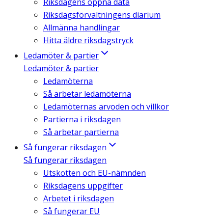
Riksdagens öppna data
Riksdagsförvaltningens diarium
Allmänna handlingar
Hitta äldre riksdagstryck
Ledamöter & partier
Ledamöter & partier
Ledamöterna
Så arbetar ledamöterna
Ledamöternas arvoden och villkor
Partierna i riksdagen
Så arbetar partierna
Så fungerar riksdagen
Så fungerar riksdagen
Utskotten och EU-nämnden
Riksdagens uppgifter
Arbetet i riksdagen
Så fungerar EU