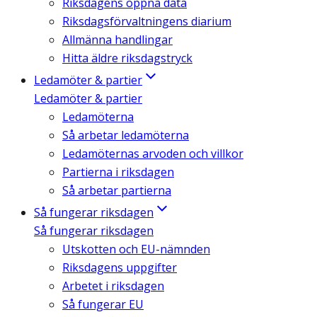
Riksdagens öppna data
Riksdagsförvaltningens diarium
Allmänna handlingar
Hitta äldre riksdagstryck
Ledamöter & partier
Ledamöter & partier
Ledamöterna
Så arbetar ledamöterna
Ledamöternas arvoden och villkor
Partierna i riksdagen
Så arbetar partierna
Så fungerar riksdagen
Så fungerar riksdagen
Utskotten och EU-nämnden
Riksdagens uppgifter
Arbetet i riksdagen
Så fungerar EU