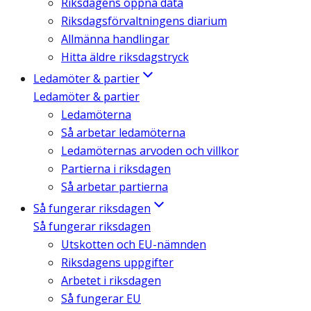
Riksdagens öppna data
Riksdagsförvaltningens diarium
Allmänna handlingar
Hitta äldre riksdagstryck
Ledamöter & partier
Ledamöter & partier
Ledamöterna
Så arbetar ledamöterna
Ledamöternas arvoden och villkor
Partierna i riksdagen
Så arbetar partierna
Så fungerar riksdagen
Så fungerar riksdagen
Utskotten och EU-nämnden
Riksdagens uppgifter
Arbetet i riksdagen
Så fungerar EU