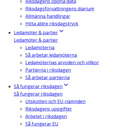
Riksdagens öppna data
Riksdagsförvaltningens diarium
Allmänna handlingar
Hitta äldre riksdagstryck
Ledamöter & partier
Ledamöter & partier
Ledamöterna
Så arbetar ledamöterna
Ledamöternas arvoden och villkor
Partierna i riksdagen
Så arbetar partierna
Så fungerar riksdagen
Så fungerar riksdagen
Utskotten och EU-nämnden
Riksdagens uppgifter
Arbetet i riksdagen
Så fungerar EU