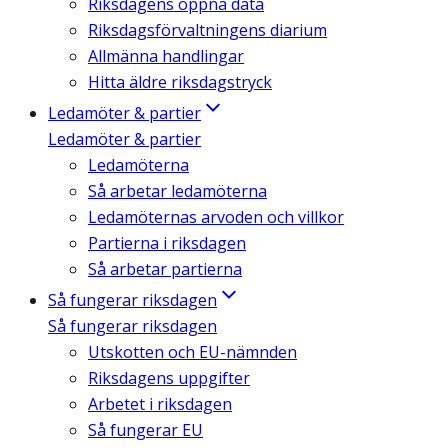
Riksdagens öppna data
Riksdagsförvaltningens diarium
Allmänna handlingar
Hitta äldre riksdagstryck
Ledamöter & partier
Ledamöter & partier
Ledamöterna
Så arbetar ledamöterna
Ledamöternas arvoden och villkor
Partierna i riksdagen
Så arbetar partierna
Så fungerar riksdagen
Så fungerar riksdagen
Utskotten och EU-nämnden
Riksdagens uppgifter
Arbetet i riksdagen
Så fungerar EU