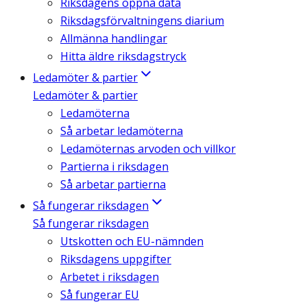
Riksdagens öppna data
Riksdagsförvaltningens diarium
Allmänna handlingar
Hitta äldre riksdagstryck
Ledamöter & partier
Ledamöter & partier
Ledamöterna
Så arbetar ledamöterna
Ledamöternas arvoden och villkor
Partierna i riksdagen
Så arbetar partierna
Så fungerar riksdagen
Så fungerar riksdagen
Utskotten och EU-nämnden
Riksdagens uppgifter
Arbetet i riksdagen
Så fungerar EU