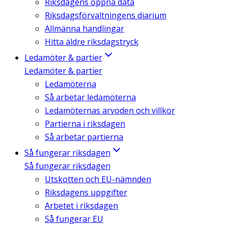
Riksdagens öppna data
Riksdagsförvaltningens diarium
Allmänna handlingar
Hitta äldre riksdagstryck
Ledamöter & partier
Ledamöter & partier
Ledamöterna
Så arbetar ledamöterna
Ledamöternas arvoden och villkor
Partierna i riksdagen
Så arbetar partierna
Så fungerar riksdagen
Så fungerar riksdagen
Utskotten och EU-nämnden
Riksdagens uppgifter
Arbetet i riksdagen
Så fungerar EU