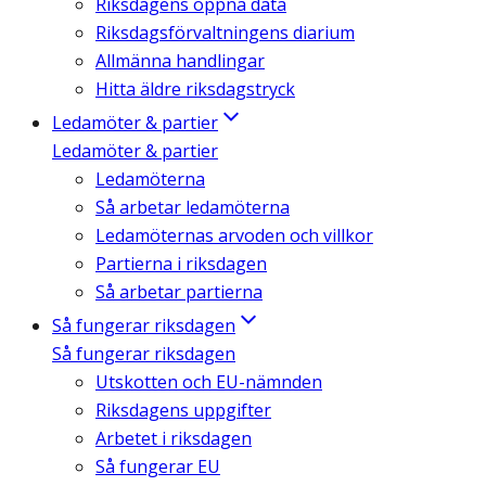
Riksdagens öppna data
Riksdagsförvaltningens diarium
Allmänna handlingar
Hitta äldre riksdagstryck
Ledamöter & partier
Ledamöter & partier
Ledamöterna
Så arbetar ledamöterna
Ledamöternas arvoden och villkor
Partierna i riksdagen
Så arbetar partierna
Så fungerar riksdagen
Så fungerar riksdagen
Utskotten och EU-nämnden
Riksdagens uppgifter
Arbetet i riksdagen
Så fungerar EU