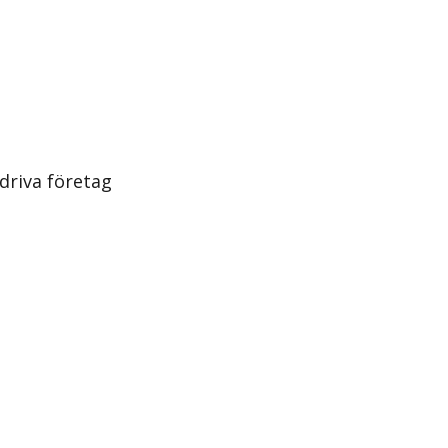
 driva företag