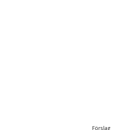
Förslag