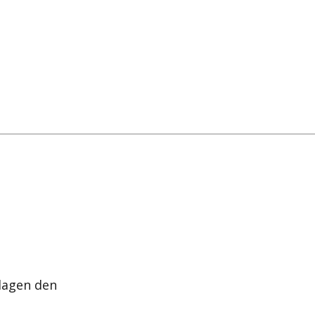
dagen den