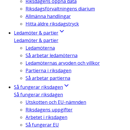
Riksdagens öppna data
Riksdagsförvaltningens diarium
Allmänna handlingar
Hitta äldre riksdagstryck
Ledamöter & partier
Ledamöter & partier
Ledamöterna
Så arbetar ledamöterna
Ledamöternas arvoden och villkor
Partierna i riksdagen
Så arbetar partierna
Så fungerar riksdagen
Så fungerar riksdagen
Utskotten och EU-nämnden
Riksdagens uppgifter
Arbetet i riksdagen
Så fungerar EU