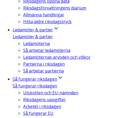
Riksdagens öppna data
Riksdagsförvaltningens diarium
Allmänna handlingar
Hitta äldre riksdagstryck
Ledamöter & partier
Ledamöter & partier
Ledamöterna
Så arbetar ledamöterna
Ledamöternas arvoden och villkor
Partierna i riksdagen
Så arbetar partierna
Så fungerar riksdagen
Så fungerar riksdagen
Utskotten och EU-nämnden
Riksdagens uppgifter
Arbetet i riksdagen
Så fungerar EU