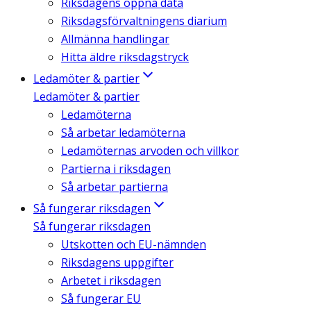
Riksdagens öppna data
Riksdagsförvaltningens diarium
Allmänna handlingar
Hitta äldre riksdagstryck
Ledamöter & partier
Ledamöter & partier
Ledamöterna
Så arbetar ledamöterna
Ledamöternas arvoden och villkor
Partierna i riksdagen
Så arbetar partierna
Så fungerar riksdagen
Så fungerar riksdagen
Utskotten och EU-nämnden
Riksdagens uppgifter
Arbetet i riksdagen
Så fungerar EU