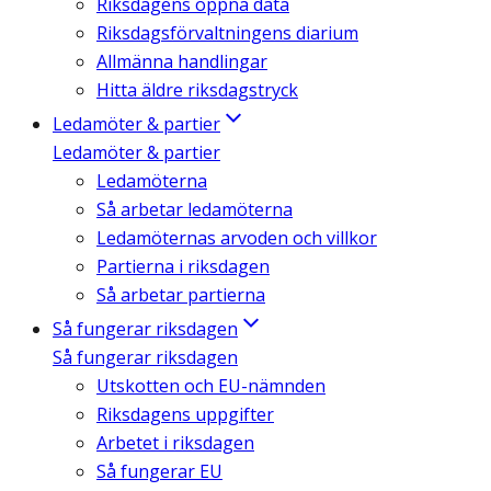
Riksdagens öppna data
Riksdagsförvaltningens diarium
Allmänna handlingar
Hitta äldre riksdagstryck
Ledamöter & partier
Ledamöter & partier
Ledamöterna
Så arbetar ledamöterna
Ledamöternas arvoden och villkor
Partierna i riksdagen
Så arbetar partierna
Så fungerar riksdagen
Så fungerar riksdagen
Utskotten och EU-nämnden
Riksdagens uppgifter
Arbetet i riksdagen
Så fungerar EU