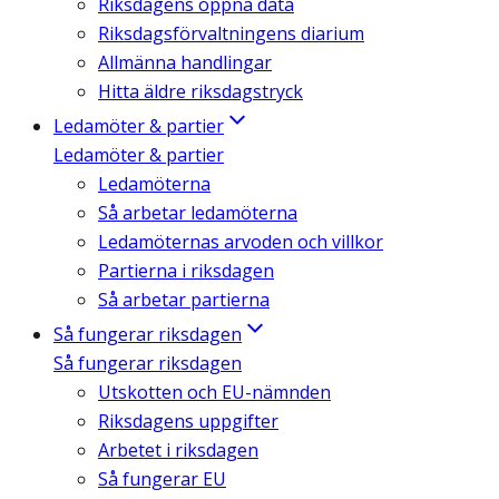
Riksdagens öppna data
Riksdagsförvaltningens diarium
Allmänna handlingar
Hitta äldre riksdagstryck
Ledamöter & partier
Ledamöter & partier
Ledamöterna
Så arbetar ledamöterna
Ledamöternas arvoden och villkor
Partierna i riksdagen
Så arbetar partierna
Så fungerar riksdagen
Så fungerar riksdagen
Utskotten och EU-nämnden
Riksdagens uppgifter
Arbetet i riksdagen
Så fungerar EU