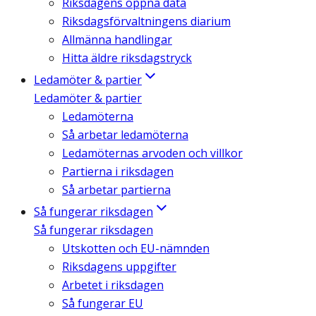
Riksdagens öppna data
Riksdagsförvaltningens diarium
Allmänna handlingar
Hitta äldre riksdagstryck
Ledamöter & partier
Ledamöter & partier
Ledamöterna
Så arbetar ledamöterna
Ledamöternas arvoden och villkor
Partierna i riksdagen
Så arbetar partierna
Så fungerar riksdagen
Så fungerar riksdagen
Utskotten och EU-nämnden
Riksdagens uppgifter
Arbetet i riksdagen
Så fungerar EU