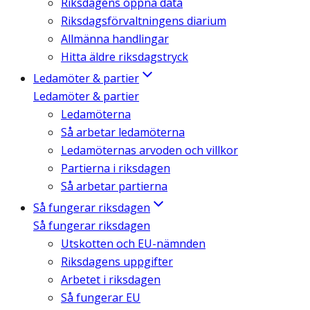
Riksdagens öppna data
Riksdagsförvaltningens diarium
Allmänna handlingar
Hitta äldre riksdagstryck
Ledamöter & partier
Ledamöter & partier
Ledamöterna
Så arbetar ledamöterna
Ledamöternas arvoden och villkor
Partierna i riksdagen
Så arbetar partierna
Så fungerar riksdagen
Så fungerar riksdagen
Utskotten och EU-nämnden
Riksdagens uppgifter
Arbetet i riksdagen
Så fungerar EU