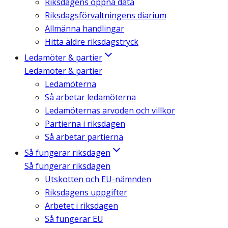
Riksdagens öppna data
Riksdagsförvaltningens diarium
Allmänna handlingar
Hitta äldre riksdagstryck
Ledamöter & partier
Ledamöter & partier
Ledamöterna
Så arbetar ledamöterna
Ledamöternas arvoden och villkor
Partierna i riksdagen
Så arbetar partierna
Så fungerar riksdagen
Så fungerar riksdagen
Utskotten och EU-nämnden
Riksdagens uppgifter
Arbetet i riksdagen
Så fungerar EU