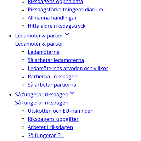
Riksdagens öppna data
Riksdagsförvaltningens diarium
Allmänna handlingar
Hitta äldre riksdagstryck
Ledamöter & partier
Ledamöter & partier
Ledamöterna
Så arbetar ledamöterna
Ledamöternas arvoden och villkor
Partierna i riksdagen
Så arbetar partierna
Så fungerar riksdagen
Så fungerar riksdagen
Utskotten och EU-nämnden
Riksdagens uppgifter
Arbetet i riksdagen
Så fungerar EU