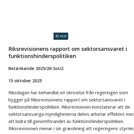
45 min
Riksrevisionens rapport om sektorsansvaret i
funktionshinderspolitiken
Betänkande 2025/26:SoU2
15 oktober 2025
Riksdagen har behandlat en skrivelse från regeringen som
bygger på Riksrevisionens rapport om sektorsansvaret i
funktionshinderspolitiken. Riksrevisionen konstaterar att de
sektorsansvariga myndigheterna delvis arbetar effektivt me
att bidra till genomförandet av funktionshinderspolitiken.
Riksrevisionen menar i sin granskning att regeringens styrni