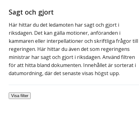
Sagt och gjort
Här hittar du det ledamoten har sagt och gjort i
riksdagen. Det kan gälla motioner, anföranden i
kammaren eller interpellationer och skriftliga frågor till
regeringen. Här hittar du även det som regeringens
ministrar har sagt och gjort i riksdagen. Använd filtren
för att hitta bland dokumenten. Innehållet är sorterat i
datumordning, där det senaste visas högst upp.
Visa filter