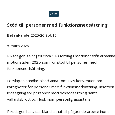
2 tim
Stöd till personer med funktionsnedsättning
Betänkande 2025/26:SoU15
5 mars 2026
Riksdagen sa nej till cirka 130 förslag i motioner från allmänn
motionstiden 2025 som rör stöd till personer med
funktionsnedsättning.
Förslagen handlar bland annat om FN:s konvention om
rättigheter för personer med funktionsnedsättning, insatsen
ledsagning för personer med synnedsättning samt
välfärdsbrott och fusk inom personlig assistans.
Riksdagen hänvisar bland annat till pågående arbete inom