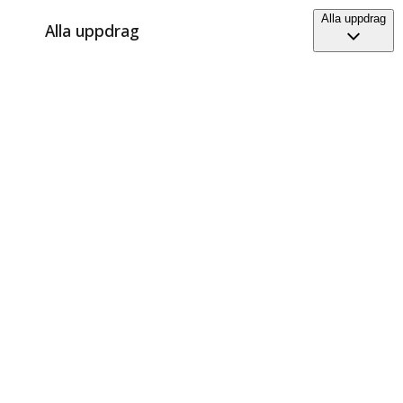
Alla uppdrag
Alla uppdrag