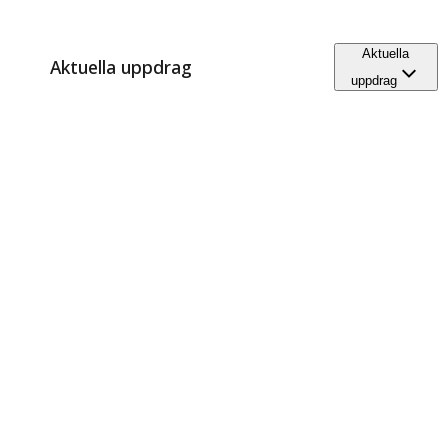
Aktuella
Aktuella uppdrag
uppdrag