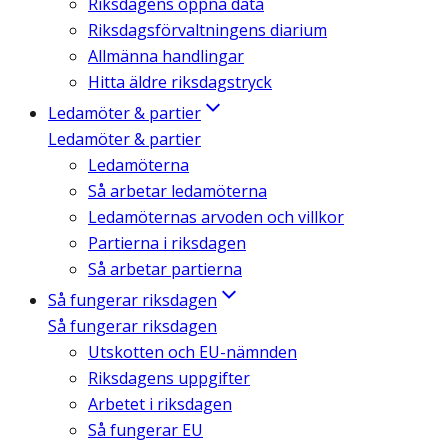
Riksdagens öppna data
Riksdagsförvaltningens diarium
Allmänna handlingar
Hitta äldre riksdagstryck
Ledamöter & partier
Ledamöter & partier
Ledamöterna
Så arbetar ledamöterna
Ledamöternas arvoden och villkor
Partierna i riksdagen
Så arbetar partierna
Så fungerar riksdagen
Så fungerar riksdagen
Utskotten och EU-nämnden
Riksdagens uppgifter
Arbetet i riksdagen
Så fungerar EU