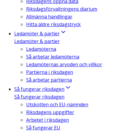
Riksdagens öppna data
Riksdagsförvaltningens diarium
Allmänna handlingar
Hitta äldre riksdagstryck
Ledamöter & partier
Ledamöter & partier
Ledamöterna
Så arbetar ledamöterna
Ledamöternas arvoden och villkor
Partierna i riksdagen
Så arbetar partierna
Så fungerar riksdagen
Så fungerar riksdagen
Utskotten och EU-nämnden
Riksdagens uppgifter
Arbetet i riksdagen
Så fungerar EU