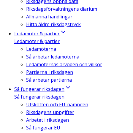
Riksdagens öppna data
Riksdagsförvaltningens diarium
Allmänna handlingar
Hitta äldre riksdagstryck
Ledamöter & partier
Ledamöter & partier
Ledamöterna
Så arbetar ledamöterna
Ledamöternas arvoden och villkor
Partierna i riksdagen
Så arbetar partierna
Så fungerar riksdagen
Så fungerar riksdagen
Utskotten och EU-nämnden
Riksdagens uppgifter
Arbetet i riksdagen
Så fungerar EU